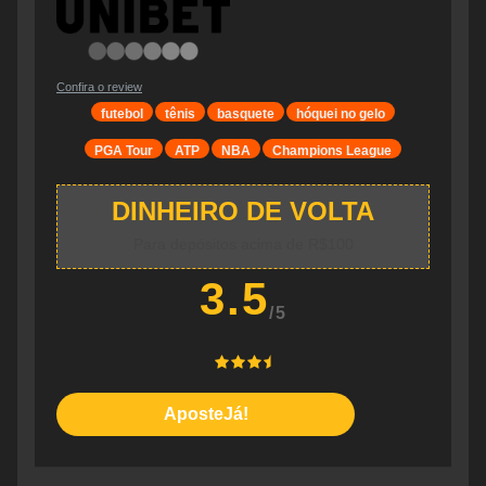
Confira o review
futebol
tênis
basquete
hóquei no gelo
PGA Tour
ATP
NBA
Champions League
DINHEIRO DE VOLTA
Para depósitos acima de R$100
3.5
/5
AposteJá!