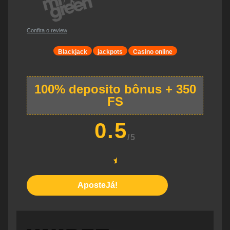
Confira o review
Blackjack
jackpots
Casino online
100% deposito bônus + 350
FS
0.5
/5
AposteJá!