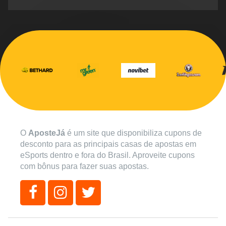
O
AposteJá
é um site que disponibiliza cupons de
desconto para as principais casas de apostas em
eSports dentro e fora do Brasil. Aproveite cupons
com bônus para fazer suas apostas.