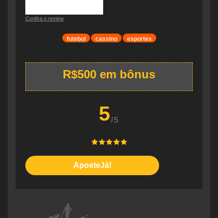
Confira o review
futebol
cassino
esportes
R$500 em bônus
5
/5
AposteJá!