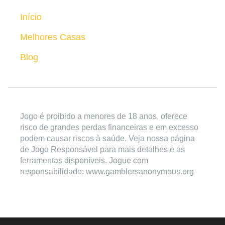
Início
Melhores Casas
Blog
Jogo é proibido a menores de 18 anos, oferece
risco de grandes perdas financeiras e em excesso
podem causar riscos à saúde. Veja nossa página
de Jogo Responsável para mais detalhes e as
ferramentas disponíveis. Jogue com
responsabilidade: www.gamblersanonymous.org