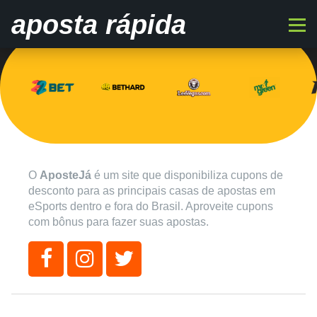
UPDATE casas SET `cliques_13` = '2075' WHERE id
aposta
rápida
=6;
Redirect
O
AposteJá
é um site que disponibiliza cupons de
desconto para as principais casas de apostas em
eSports dentro e fora do Brasil. Aproveite cupons
com bônus para fazer suas apostas.